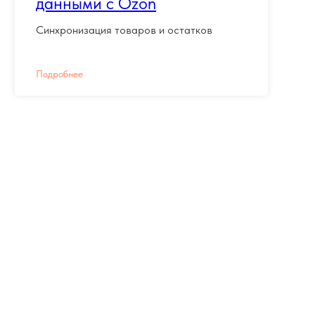
данными с Ozon
Синхронизация товаров и остатков
Подробнее