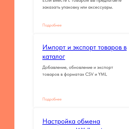
Если вместе с товаром вы предлагаете
заказать упаковку или аксессуары.
Подробнее
Импорт и экспорт товаров в
каталог
Добавление, обновление и экспорт
товаров в форматах CSV и YML
Подробнее
Настройка обмена