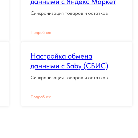
данными с Яндекс Маркет
Синхронизация товаров и остатков
Подробнее
Настройка обмена
данными с Saby (СБИС)
Синхронизация товаров и остатков
Подробнее