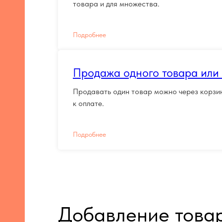
товара и для множества.
Подробнее
Продажа одного товара или 
Продавать один товар можно через корзи
к оплате.
Подробнее
Добавление товар