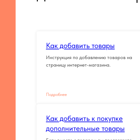
Как добавить товары
Инструкция по добавлению товаров на
страницу интернет-магазина.
Подробнее
Как добавить к покупке
дополнительные товары