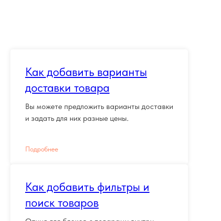
Как добавить варианты
доставки товара
Вы можете предложить варианты доставки
и задать для них разные цены.
Подробнее
Как добавить фильтры и
поиск товаров