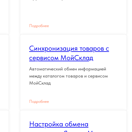
Подробнее
Синхронизация товаров с
сервисом МойСклад
Автоматический обмен информацией
между каталогом товаров и сервисом
МойСклад
Подробнее
Настройка обмена