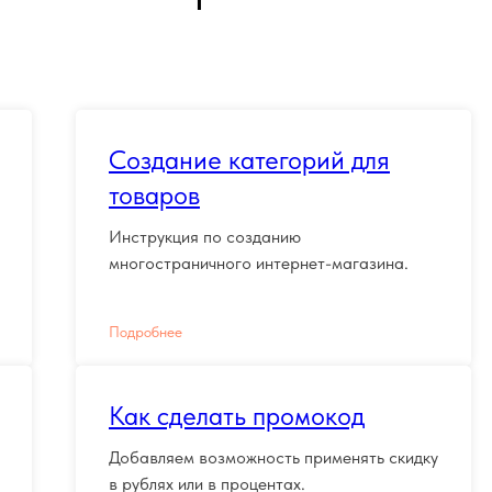
Создание категорий для
товаров
Инструкция по созданию
многостраничного интернет-магазина.
Подробнее
Как сделать промокод
Добавляем возможность применять скидку
в рублях или в процентах.