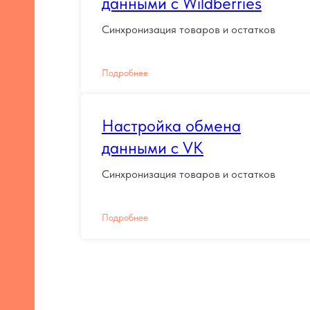
данными с Wildberries
Синхронизация товаров и остатков
Подробнее
Настройка обмена
данными с VK
Синхронизация товаров и остатков
Подробнее