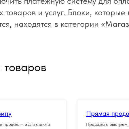
ючить платежную систему для опл
 товаров и услуг. Блоки, которые
ся, находятся в категории «Магаз
 товаров
зину
Прямая прода
в продаж — и для одного
Продажа с быстрым п