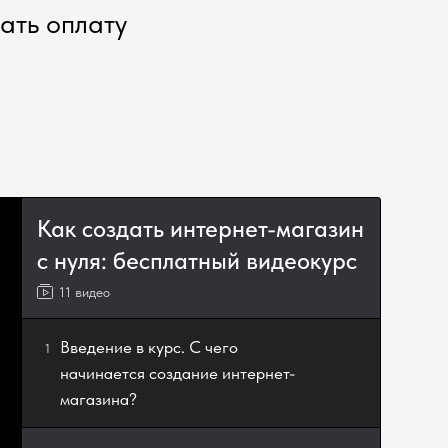
ать оплату
Как создать интернет-магазин
с нуля: бесплатный видеокурс
11 видео
Введение в курс. С чего
1
начинается создание интернет-
магазина?