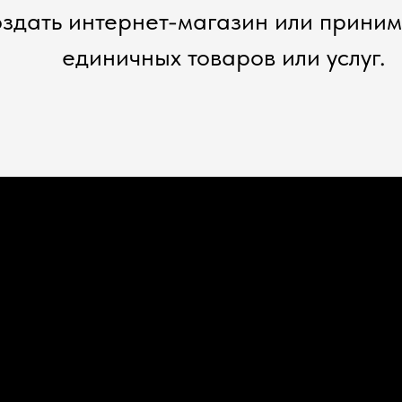
оздать интернет-магазин или приним
единичных товаров или услуг.