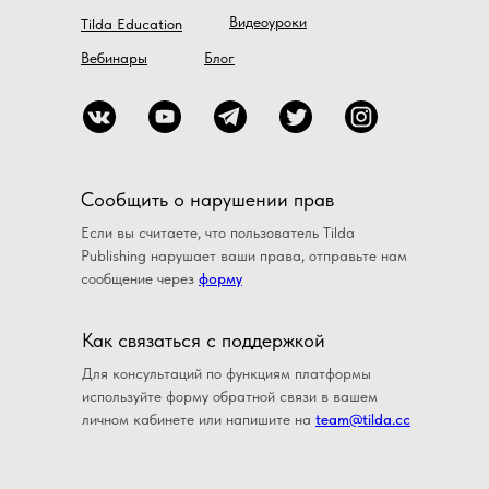
Видеоуроки
Tilda Education
Вебинары
Блог
Сообщить о нарушении прав
Если вы считаете, что пользователь Tilda
Publishing нарушает ваши права, отправьте нам
сообщение через
форму
Как связаться с поддержкой
Для консультаций по функциям платформы
используйте форму обратной связи в вашем
личном кабинете или напишите на
team@tilda.cc