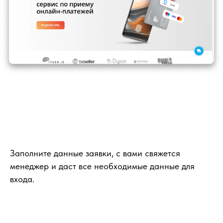
Заполните данные заявки, с вами свяжется
менеджер и даст все необходимые данные для
входа.