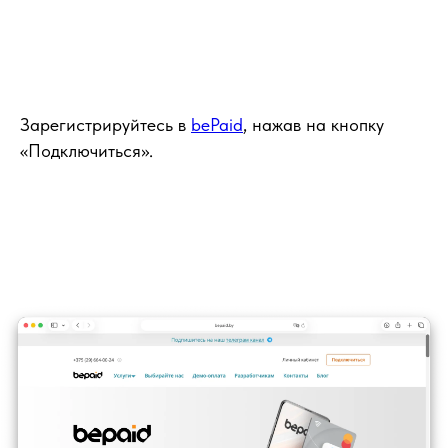
Зарегистрируйтесь в
bePaid
, нажав на кнопку
«Подключиться».