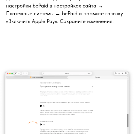
настройки bePaid в настройках сайта →
Платежные системы → bePaid и нажмите галочку
«Включить Apple Pay». Сохраните изменения.