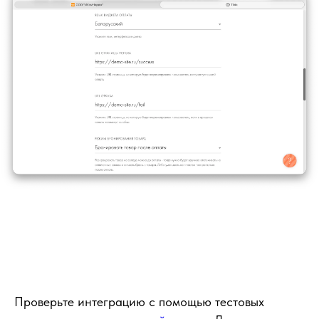
Проверьте интеграцию с помощью тестовых