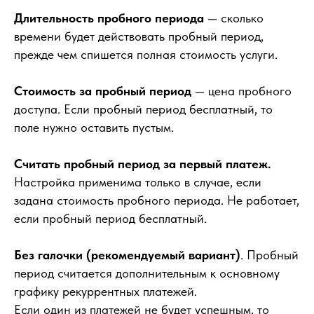
Длительность пробного периода
— сколько
времени будет действовать пробный период,
прежде чем спишется полная стоимость услуги.
Стоимость за пробный период
— цена пробного
доступа. Если пробный период бесплатный, то
поле нужно оставить пустым.
Считать пробный период за первый платеж.
Настройка применима только в случае, если
задана стоимость пробного периода. Не работает,
если пробный период бесплатный.
Без галочки (рекомендуемый вариант)
. Пробный
период считается дополнительным к основному
графику рекуррентных платежей.
Если один из платежей не будет успешным, то