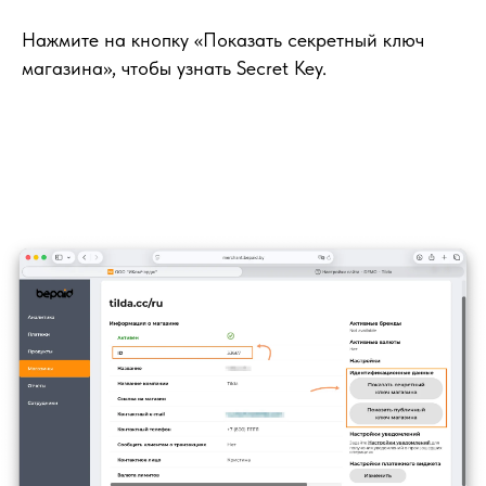
Нажмите на кнопку «Показать секретный ключ
магазина», чтобы узнать Secret Key.