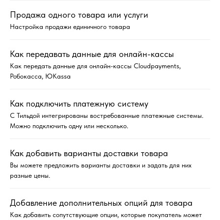
Продажа одного товара или услуги
Настройка продажи единичного товара
Как передавать данные для онлайн-кассы
Как передать данные для онлайн-кассы Cloudpayments,
Робокасса, ЮKassa
Как подключить платежную систему
С Тильдой интегрированы востребованные платежные системы.
Можно подключить одну или несколько.
Как добавить варианты доставки товара
Вы можете предложить варианты доставки и задать для них
разные цены.
Добавление дополнительных опций для товара
Как добавить сопутствующие опции, которые покупатель может