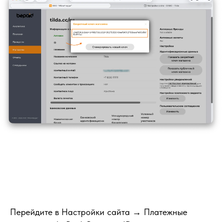
Перейдите в Настройки сайта → Платежные