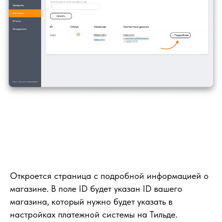
Откроется страница с подробной информацией о
магазине. В поле ID будет указан ID вашего
магазина, который нужно будет указать в
настройках платежной системы на Тильде.