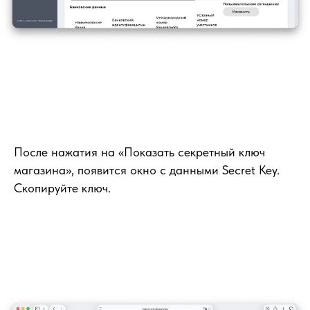
После нажатия на «Показать секретный ключ
магазина», появится окно с данными Secret Key.
Скопируйте ключ.