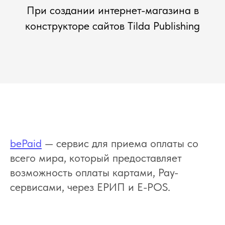
При создании интернет-магазина в
конструкторе сайтов Tilda Publishing
bePaid
— сервис для приема оплаты со
всего мира, который предоставляет
возможность оплаты картами, Рау-
сервисами, через ЕРИП и E-POS.