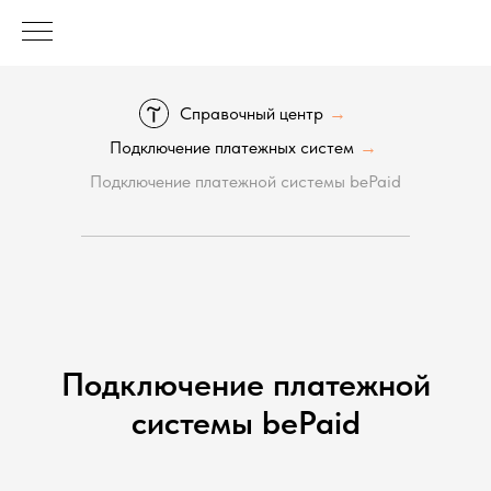
Справочный центр
→
Подключение платежных систем
→
Подключение платежной системы bePaid
Подключение платежной
системы bePaid