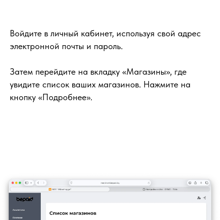
Войдите в личный кабинет, используя свой адрес
электронной почты и пароль.
Затем перейдите на вкладку «Магазины», где
увидите список ваших магазинов. Нажмите на
кнопку «Подробнее».