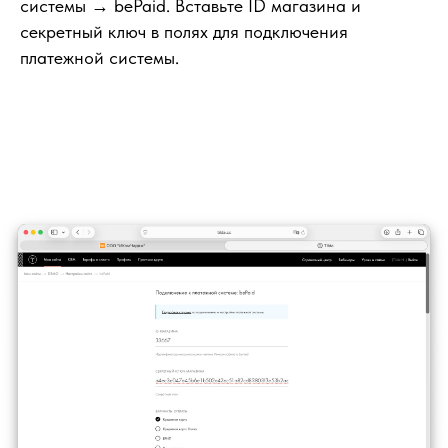
системы → bePaid. Вставьте ID магазина и
секретный ключ в полях для подключения
платежной системы.