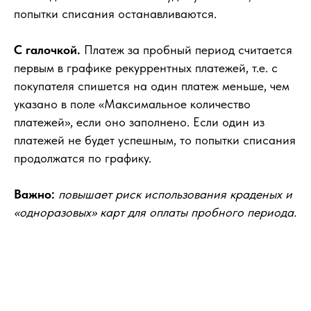
попытки списания останавливаются.
С галочкой.
Платеж за пробный период считается
первым в графике рекуррентных платежей, т.е. с
покупателя спишется на один платеж меньше, чем
указано в поле «Максимальное количество
платежей», если оно заполнено. Если один из
платежей не будет успешным, то попытки списания
продолжатся по графику.
Важно:
повышает риск использования краденых и
«одноразовых» карт для оплаты пробного периода.