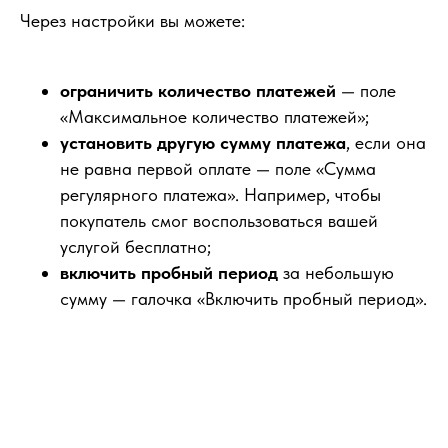
Через настройки вы можете:
ограничить количество платежей
— поле
«Максимальное количество платежей»;
установить другую сумму платежа
, если она
не равна первой оплате — поле «Сумма
регулярного платежа». Например, чтобы
покупатель смог воспользоваться вашей
услугой бесплатно;
включить пробный период
за небольшую
сумму — галочка «Включить пробный период».