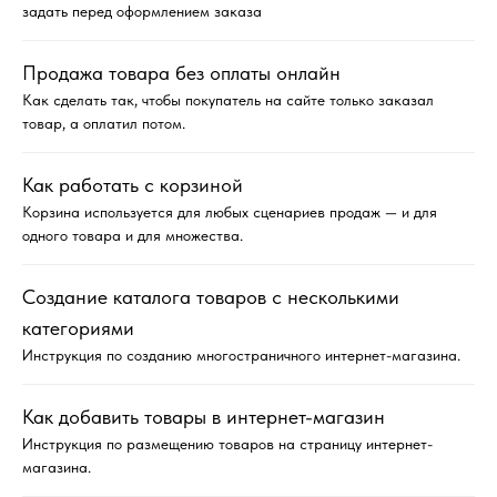
задать перед оформлением заказа
Продажа товара без оплаты онлайн
Как сделать так, чтобы покупатель на сайте только заказал
товар, а оплатил потом.
Как работать с корзиной
Корзина используется для любых сценариев продаж — и для
одного товара и для множества.
Создание каталога товаров с несколькими
категориями
Инструкция по созданию многостраничного интернет-магазина.
Как добавить товары в интернет-магазин
Инструкция по размещению товаров на страницу интернет-
магазина.