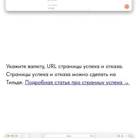
Укажите валюту, URL страницы успеха и отказа.
Страницы успеха и отказа можно сделать на
Тильде.
Подробная статья про страницу успеха →