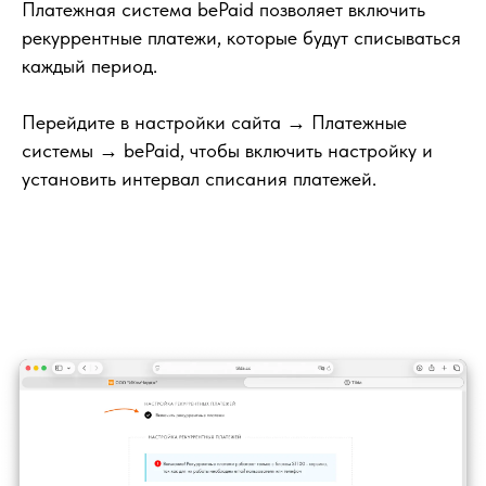
Платежная система bePaid позволяет включить
рекуррентные платежи, которые будут списываться
каждый период.
Перейдите в настройки сайта → Платежные
системы → bePaid, чтобы включить настройку и
установить интервал списания платежей.