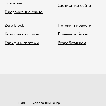
страницы
Статистика сайта
Продвижение сайта
Zero Block
Потоки и новости
Конструктор писем
Личный кабинет
Тарифы и платежи
Разработчикам
Tilda
Справочный центр