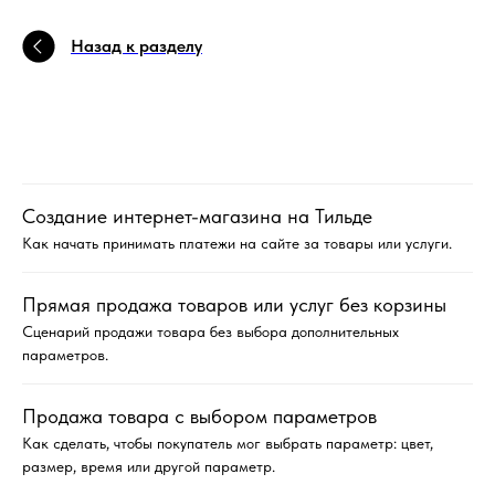
Назад к разделу
Создание интернет-магазина на Тильде
Как начать принимать платежи на сайте за товары или услуги.
Прямая продажа товаров или услуг без корзины
Сценарий продажи товара без выбора дополнительных
параметров.
Продажа товара с выбором параметров
Как сделать, чтобы покупатель мог выбрать параметр: цвет,
размер, время или другой параметр.