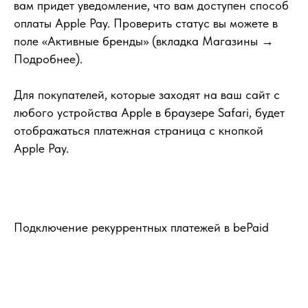
вам придет уведомление, что вам доступен способ
оплаты Apple Pay. Проверить статус вы можете в
поле «Активные бренды» (вкладка Магазины →
Подробнее).
Для покупателей, которые заходят на ваш сайт с
любого устройства Apple в браузере Safari, будет
отображаться платежная страница с кнопкой
Apple Pay.
Подключение рекуррентных платежей в bePaid