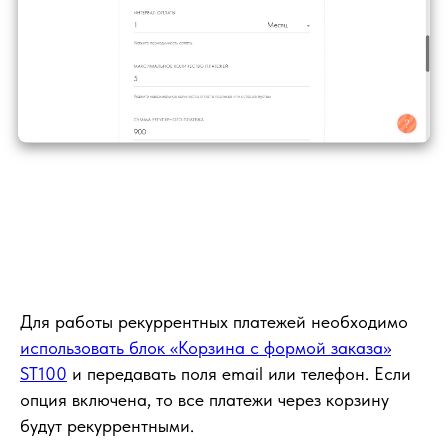
Для работы рекуррентных платежей необходимо
использовать блок «Корзина с формой заказа»
ST100
и передавать поля email или телефон. Если
опция включена, то все платежи через корзину
будут рекуррентными.