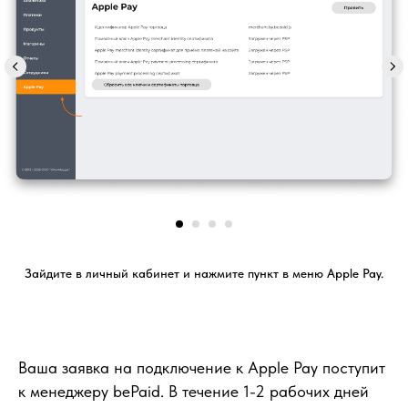
Зайдите в личный кабинет и нажмите пункт в меню Apple Pay.
Ваша заявка на подключение к Apple Pay поступит
к менеджеру bePaid. В течение 1-2 рабочих дней