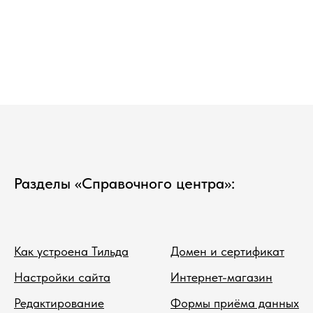
Разделы «Справочного центра»:
Как устроена Тильда
Домен и сертификат
Настройки сайта
Интернет-магазин
Редактирование
Формы приёма данных