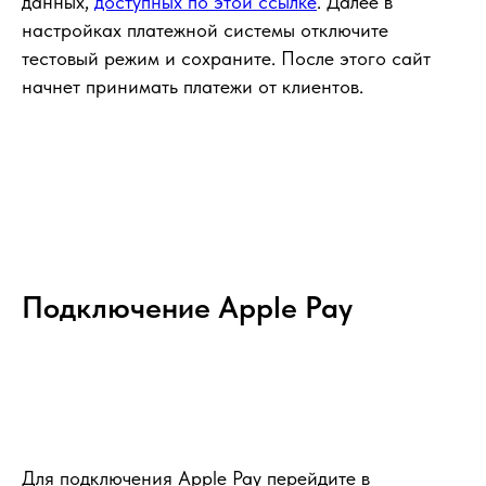
данных,
доступных по этой ссылке
. Далее в
настройках платежной системы отключите
тестовый режим и сохраните. После этого сайт
начнет принимать платежи от клиентов.
Подключение Apple Pay
Для подключения Apple Pay перейдите в