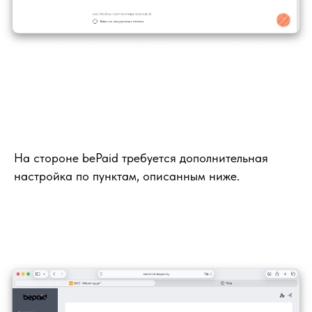
На стороне bePaid требуется дополнительная
настройка по пунктам, описанным ниже.