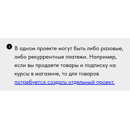
В одном проекте могут быть либо разовые,
либо рекуррентные платежи. Например,
если вы продаете товары и подписку на
курсы в магазине, то для товаров
потребуется создать отдельный проект.