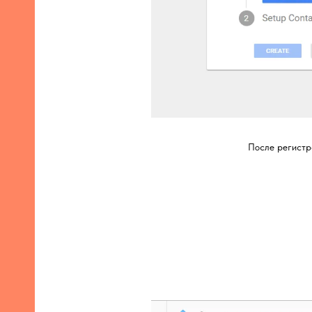
После регистр