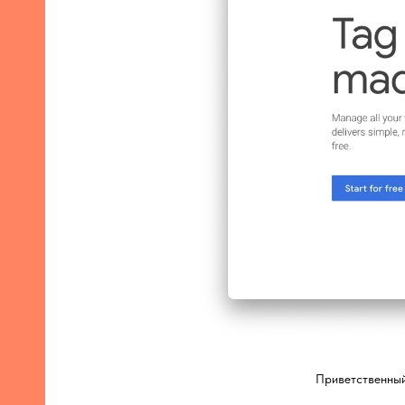
Приветственный