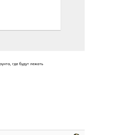
унта, где будут лежать