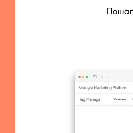
Пошаг