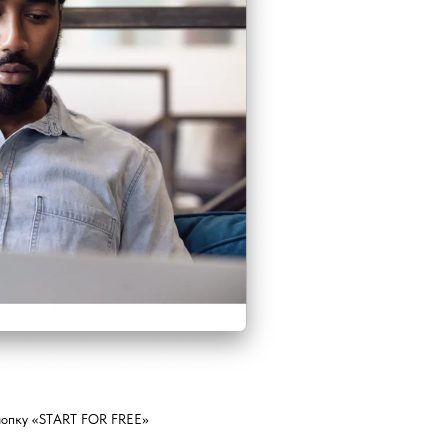
нопку «START FOR FREE»