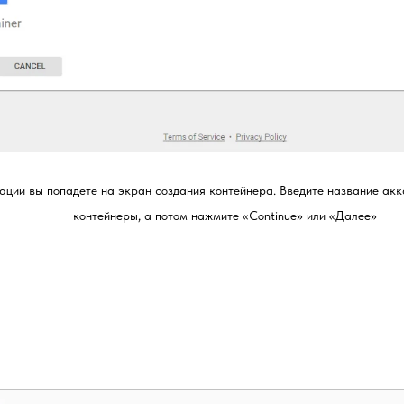
ации вы попадете на экран создания контейнера. Введите название акка
контейнеры, а потом нажмите «Continue» или «Далее»