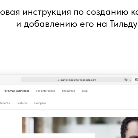
овая инструкция по созданию к
и добавлению его на Тильду