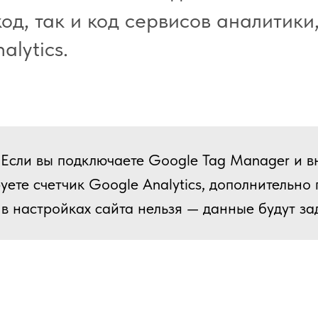
код, так и код сервисов аналитики
alytics.
Если вы подключаете Google Tag Manager и в
уете счетчик Google Analytics, дополнительно
 в настройках сайта нельзя — данные будут за