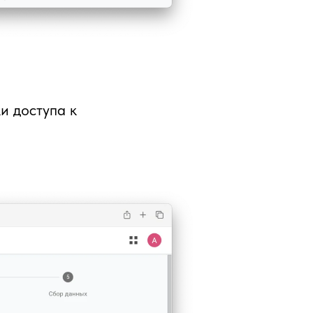
и доступа к