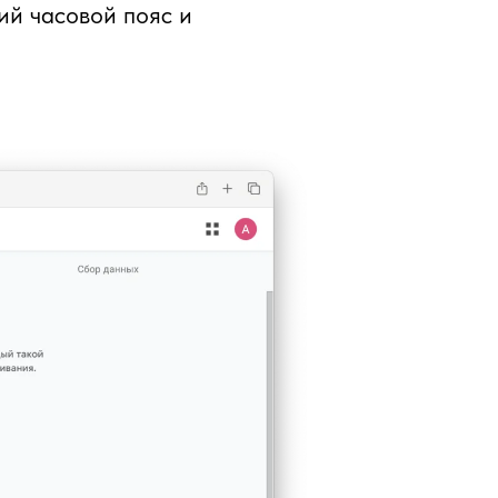
ий часовой пояс и