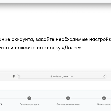
ание аккаунта, задайте необходимые настройк
нта и нажмите на кнопку «Далее»