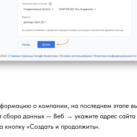
формацию о компании, на последнем этапе в
я сбора данных — Веб → укажите адрес сайта
 кнопку «Создать и продолжить».