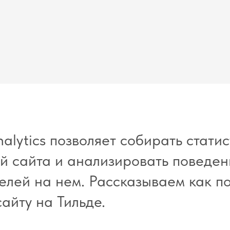
alytics позволяет собирать статис
й сайта и анализировать поведен
елей на нем. Рассказываем как п
сайту на Тильде.