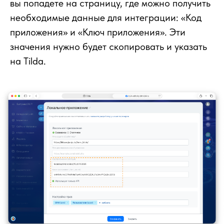
вы попадете на страницу, где можно получить
необходимые данные для интеграции: «Код
приложения» и «Ключ приложения». Эти
значения нужно будет скопировать и указать
на Tilda.