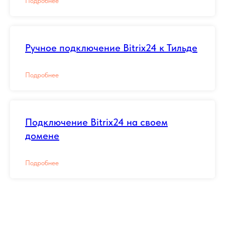
Подробнее
Ручное подключение Bitrix24 к Тильде
Подробнее
Подключение Bitrix24 на своем
домене
Подробнее