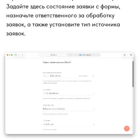
Задайте здесь состояние заявки с формы,
назначьте ответственного за обработку
заявок, а также установите тип источника
заявок.