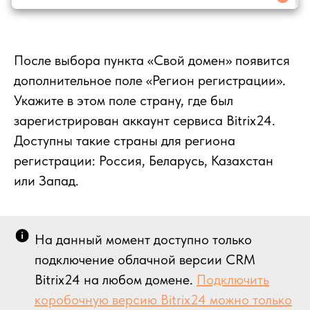
После выбора пункта «Свой домен» появится
дополнительное поле «Регион регистрации».
Укажите в этом поле страну, где был
зарегистрирован аккаунт сервиса Bitrix24.
Доступны такие страны для региона
регистрации: Россия, Беларусь, Казахстан
или Запад.
На данный момент доступно только
подключение облачной версии CRM
Bitrix24 на любом домене.
Подключить
коробочную версию Bitrix24 можно только