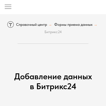
Справочный центр
Формы приема данных
→
→
Битрикс24
Добавление данных
в Битрикс24