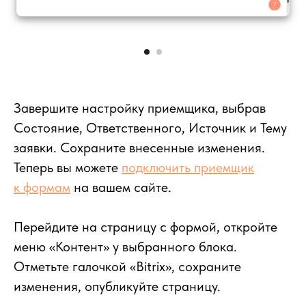
Завершите настройку приемщика, выбрав
Состояние, Ответственного, Источник и Тему
заявки. Сохраните внесенные изменения.
Теперь вы можете
подключить приемщик
к формам
на вашем сайте.
Перейдите на страницу с формой, откройте
меню «Контент» у выбранного блока.
Отметьте галочкой «Bitrix», сохраните
изменения, опубликуйте страницу.