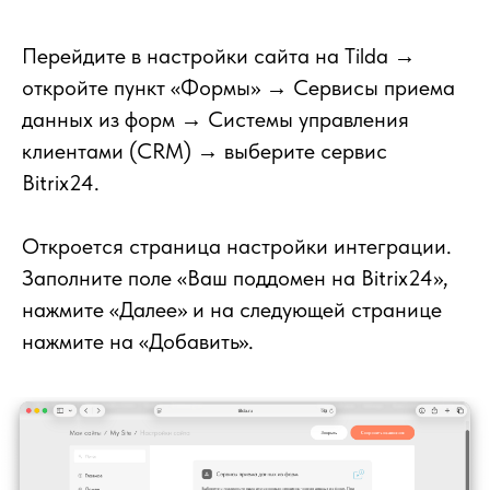
Перейдите в настройки сайта на Tilda →
откройте пункт «Формы» → Сервисы приема
данных из форм → Системы управления
клиентами (CRM) → выберите сервис
Bitrix24.
Откроется страница настройки интеграции.
Заполните поле «Ваш поддомен на Bitrix24»,
нажмите «Далее» и на следующей странице
нажмите на «Добавить».