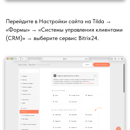
Перейдите в Настройки сайта на Tilda
→
«Формы» → «Системы управления клиентами
(CRM)» → выберите сервис Bitrix24.