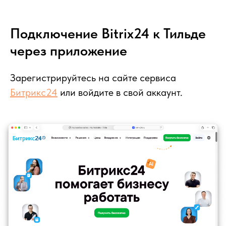
Подключение Bitrix24 к Тильде
через приложение
Зарегистрируйтесь на сайте сервиса
Битрикс24
или войдите в свой аккаунт.