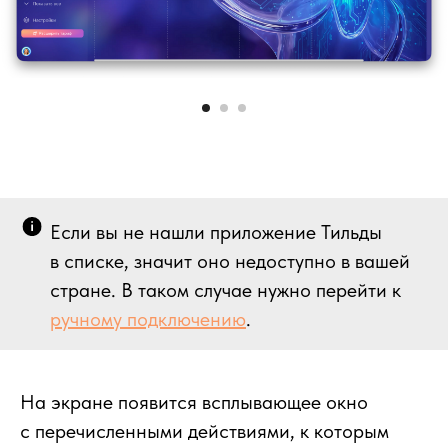
Если вы не нашли приложение Тильды
в списке, значит оно недоступно в вашей
стране. В таком случае нужно перейти к
ручному подключению
.
На экране появится всплывающее окно
с перечисленными действиями, к которым