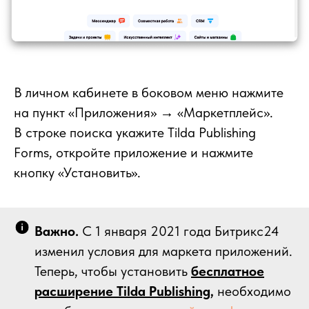
В личном кабинете в боковом меню нажмите
на пункт «Приложения» → «Маркетплейс».
В строке поиска укажите Tilda Publishing
Forms, откройте приложение и нажмите
кнопку «Установить».
Важно.
С 1 января 2021 года Битрикс24
изменил условия для маркета приложений.
Теперь, чтобы установить
бесплатное
расширение Tilda Publishing,
необходимо