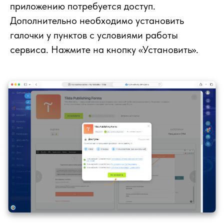
приложению потребуется доступ.
Дополнительно необходимо установить
галочки у пунктов с условиями работы
сервиса. Нажмите на кнопку «Установить».