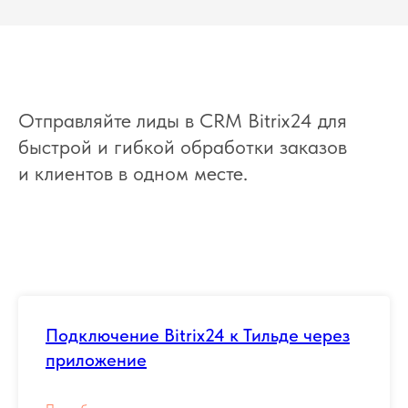
Отправляйте лиды в CRM Bitrix24 для
быстрой и гибкой обработки заказов
и клиентов в одном месте.
Подключение Bitrix24 к Тильде через
приложение