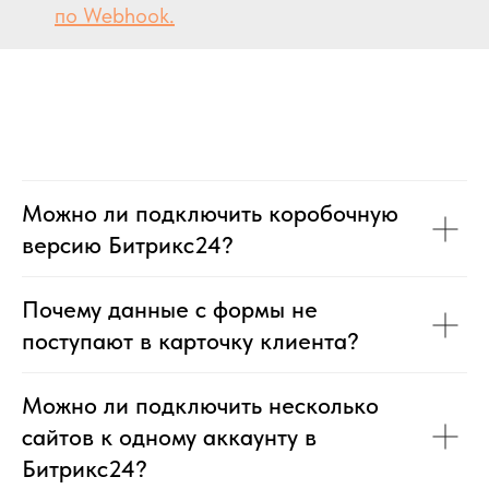
по Webhook.
Можно ли подключить коробочную
версию Битрикс24?
Почему данные с формы не
поступают в карточку клиента?
Можно ли подключить несколько
сайтов к одному аккаунту в
Битрикс24?