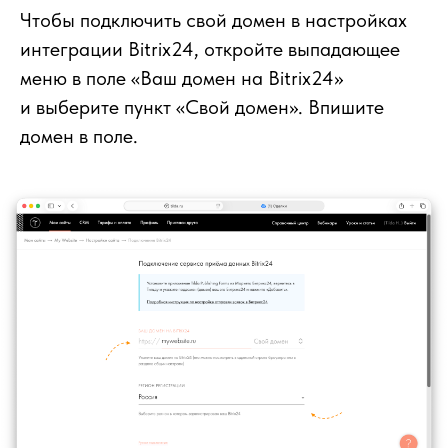
Чтобы подключить свой домен в настройках
интеграции Bitrix24, откройте выпадающее
меню в поле «Ваш домен на Bitrix24»
и выберите пункт «Свой домен». Впишите
домен в поле.