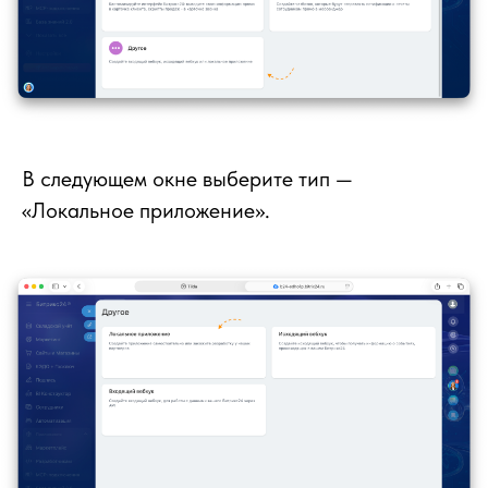
В следующем окне выберите тип —
«Локальное приложение».