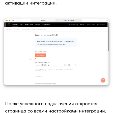
активации интеграции.
После успешного подключения откроется
страница со всеми настройками интеграции.