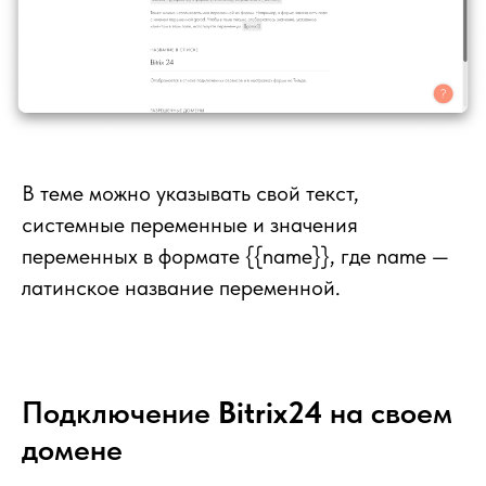
В теме можно указывать свой текст,
системные переменные и значения
переменных в формате {{name}}, где name —
латинское название переменной.
Подключение
Bitrix24
на своем
домене