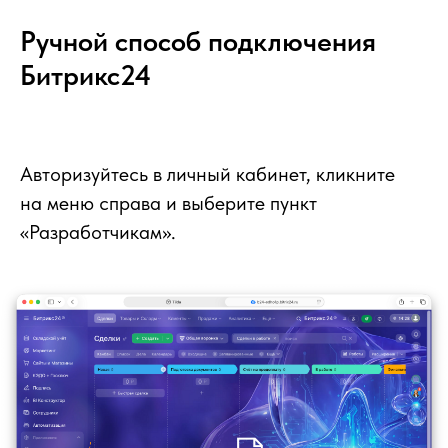
Ручной способ подключения
Битрикс24
Авторизуйтесь в личный кабинет, кликните
на меню справа и выберите пункт
«Разработчикам».