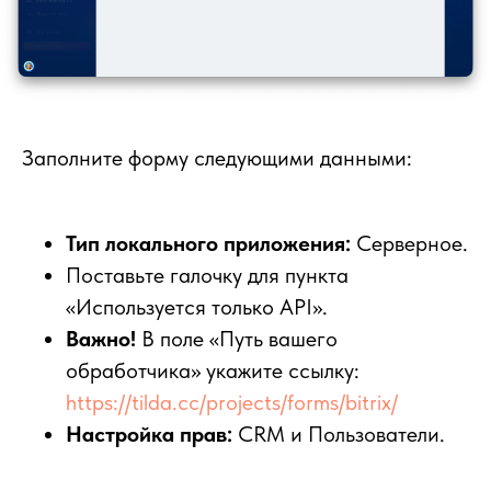
Заполните форму следующими данными:
Тип локального приложения:
Серверное.
Поставьте галочку для пункта
«Используется только API».
Важно!
В поле «Путь вашего
обработчика» укажите ссылку:
https://tilda.cc/projects/forms/bitrix/
Настройка прав:
CRM и Пользователи.