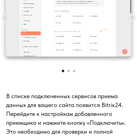
В списке подключенных сервисов приема
данных для вашего сайта появится Bitrix24.
Перейдите к настройкам добавленного
приемщика и нажмите кнопку «Подключить».
Это необходимо для проверки и полной