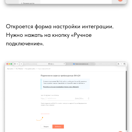
Откроется форма настройки интеграции.
Нужно нажать на кнопку «Ручное
подключение».