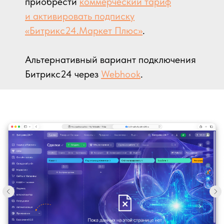
приобрести
коммерческий тариф
и активировать подписку
«Битрикс24.Маркет Плюс»
.
Альтернативный вариант подключения
Битрикс24 через
Webhook
.