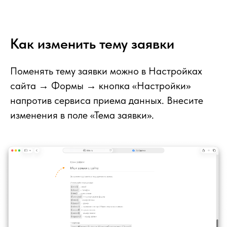
Как изменить тему заявки
Поменять тему заявки можно в Настройках
сайта → Формы → кнопка «Настройки»
напротив сервиса приема данных. Внесите
изменения в поле «Тема заявки».