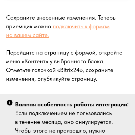
Сохраните внесенные изменения. Теперь
приемщик можно
подключить к формам
на вашем сайте.
Перейдите на страницу с формой, откройте
меню «Контент» у выбранного блока.
Отметьте галочкой «Bitrix24», сохраните
изменения, опубликуйте страницу.
Важная особенность работы интеграции:
Если подключением не пользовались
в течение месяца, оно аннулируется.
Чтобы этого не произошло, нужно