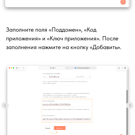
Заполните поля «Поддомен», «Код
приложения» и «Ключ приложения». После
заполнения нажмите на кнопку «Добавить».