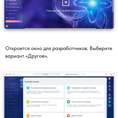
Откроется окно для разработчиков. Выберите
вариант «Другое».