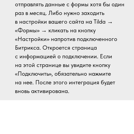
отправлять данные с формы хотя бы один
раз в месяц. Либо нужно заходить
в настройки вашего сайта на Tilda →
«Формы» → кликать на кнопку
«Настройки» напротив подключенного
Битрикса. Откроется страница
с информацией о подключении. Если
на этой странице вы увидите кнопку
«Подключить», обязательно нажмите
на нее. После этого интеграция будет
вновь активирована.