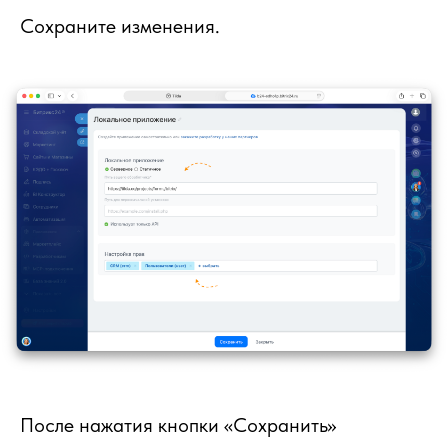
Сохраните изменения.
После нажатия кнопки «Сохранить»