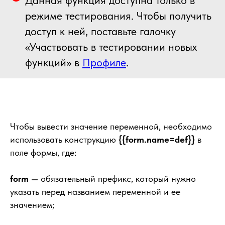
режиме тестирования. Чтобы получить
доступ к ней, поставьте галочку
«Участвовать в тестировании новых
функций» в
Профиле
.
Чтобы вывести значение переменной, необходимо
использовать конструкцию
{{form.name=def}}
в
поле формы, где:
form
— обязательный префикс, который нужно
указать перед названием переменной и ее
значением;