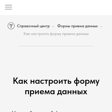
Справочный центр
Формы приема данных
→
→
Как настроить форму приема данных
Как настроить форму
приема данных