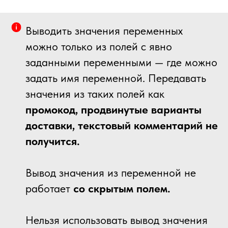
Выводить значения переменных
можно только из полей с явно
заданными переменными — где можно
задать имя переменной. Передавать
значения из таких полей как
промокод, продвинутые варианты
доставки, текстовый комментарий не
получится.
Вывод значения из переменной не
работает
со скрытым полем.
Нельзя использовать вывод значения