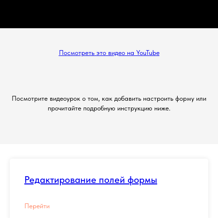
Посмотреть это видео на YouTube
Посмотрите видеоурок о том, как добавить настроить форму или
прочитайте подробную инструкцию ниже.
Редактирование полей формы
Перейти