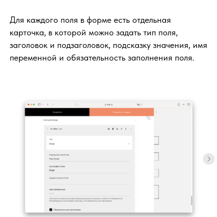
Для каждого поля в форме есть отдельная
карточка, в которой можно задать тип поля,
заголовок и подзаголовок, подсказку значения, имя
переменной и обязательность заполнения поля.