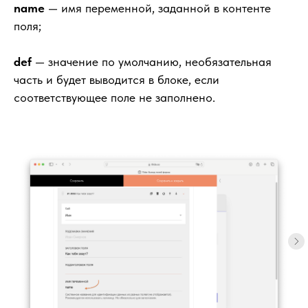
name
—
имя переменной, заданной в контенте
поля;
def
— значение по умолчанию, необязательная
часть и будет выводится в блоке, если
соответствующее поле не заполнено.