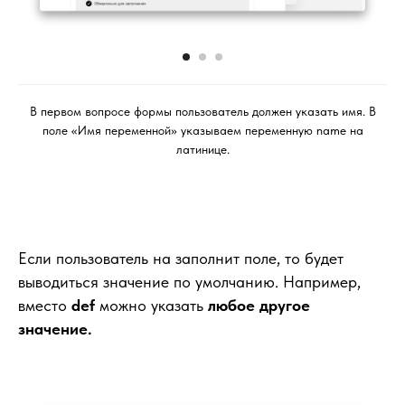
В первом вопросе формы пользователь должен указать имя. В
поле «Имя переменной» указываем переменную name на
латинице.
Если пользователь на заполнит поле, то будет
выводиться значение по умолчанию. Например,
вместо
def
можно указать
любое
другое
значение.