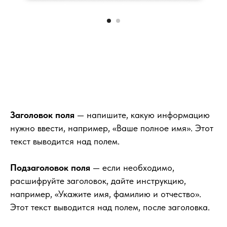
Заголовок поля
— напишите, какую информацию
нужно ввести, например, «Ваше полное имя». Этот
текст выводится над полем.
Подзаголовок поля
— если необходимо,
расшифруйте заголовок, дайте инструкцию,
например, «Укажите имя, фамилию и отчество».
Этот текст выводится над полем, после заголовка.