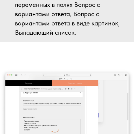
переменных в полях Вопрос с
вариантами ответа, Вопрос с
вариантами ответа в виде картинок,
Выпадающий список.