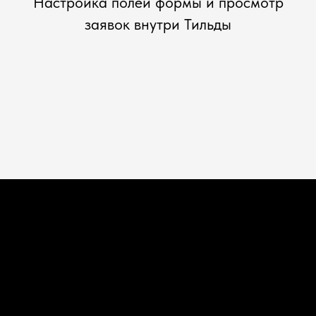
Настройка полей формы и просмотр
заявок внутри Тильды