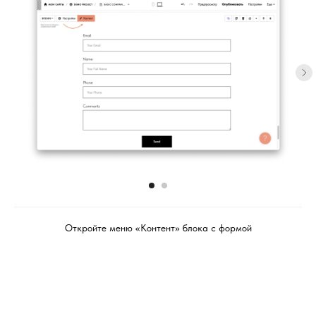
Откройте меню «Контент» блока с формой