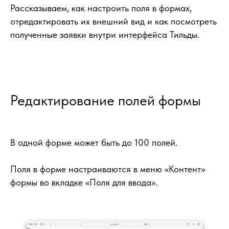
Рассказываем, как настроить поля в формах,
отредактировать их внешний вид и как посмотреть
полученные заявки внутри интерфейса Тильды.
Редактирование полей формы
В одной форме может быть до 100 полей.
Поля в форме настраиваются в меню «Контент»
формы во вкладке «Поля для ввода».