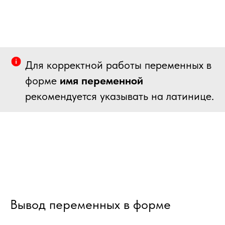
Для корректной работы переменных в
форме
имя переменной
рекомендуется указывать на латинице.
Вывод переменных в форме