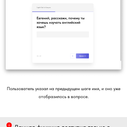
Пользователь указал на предыдущем шаге имя, и оно уже
отобразилось в вопросе.
Данная функция доступна только в