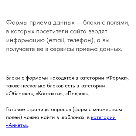
Формы приема данных — блоки с полями,
в которых посетители сайта вводят
информацию (email, телефон), а вы
получаете ее в сервисы приема данных.
Блоки с формами находятся в категории «Форма»,
также несколько блоков есть в категории
«Обложка», «Контакты», «Подвал».
Готовые страницы опросов (форм с множеством
полей) можно найти в шаблонах, в
категории
«Анкеты»
.