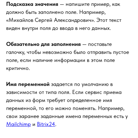
Подсказка значения
— напишите пример, как
должно быть заполнено поле. Например,
«Михайлов Сергей Александрович». Этот текст
виден внутри поля до ввода в него данных.
Обязательно для заполнения
— поставьте
галочку, чтобы невозможно было отправить пустое
поле, если наличие информации в этом поле
критично.
Имя переменной
задается по умолчанию в
зависимости от типа поля. Если сервис приема
данных из форм требует определенное имя
переменной, то его можно поменять. Например,
свои заранее заданные имена переменных есть у
Mailchimp
и
Bitrix24
.