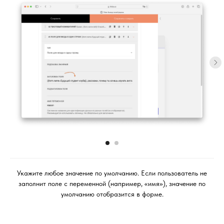
Укажите любое значение по умолчанию. Если пользователь не
заполнит поле с переменной (например, «имя»), значение по
умолчанию отобразится в форме.