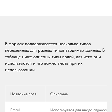
В формах поддерживается несколько типов
переменных для разных типов вводимых данных. В
таблице ниже описаны типы полей, для чего они
используются и что важно знать при их
использовании.
Название поля
Описание
Email
Используется для ввода адресов э