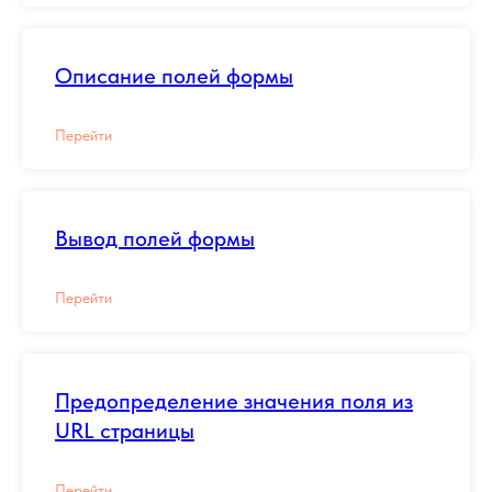
Описание полей формы
Перейти
Вывод полей формы
Перейти
Предопределение значения поля из
URL страницы
Перейти