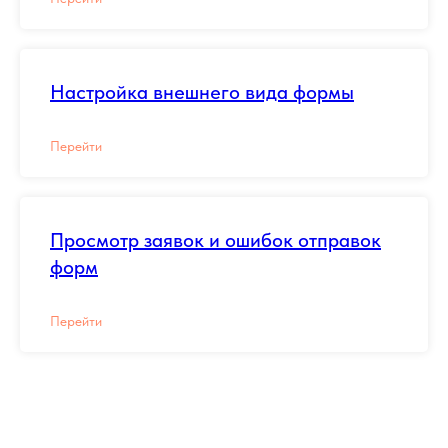
Настройка внешнего вида формы
Перейти
Просмотр заявок и ошибок отправок
форм
Перейти