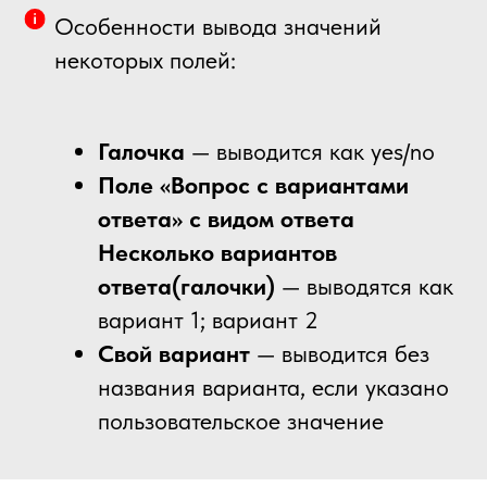
Особенности вывода значений
некоторых полей:
Галочка
— выводится как yes/no
Поле «Вопрос с вариантами
ответа» с видом ответа
Несколько вариантов
ответа(галочки)
— выводятся как
вариант 1; вариант 2
Свой вариант
— выводится без
названия варианта, если указано
пользовательское значение