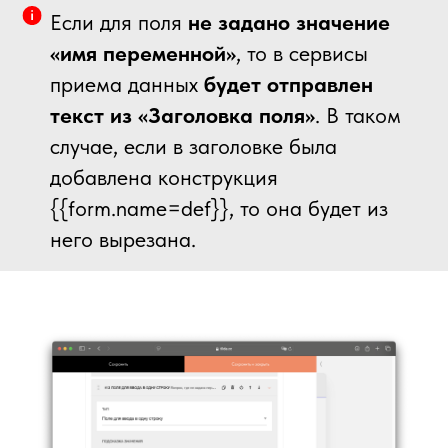
Если для поля
не задано значение
«имя переменной»
, то в сервисы
приема данных
будет отправлен
текст из «Заголовка поля»
. В таком
случае, если в заголовке была
добавлена конструкция
{{form.name=def}}, то она будет из
него вырезана.