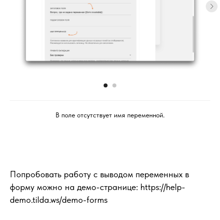
В поле отсутствует имя переменной.
Попробовать работу с выводом переменных в
форму можно на демо-странице: https://help-
demo.tilda.ws/demo-forms