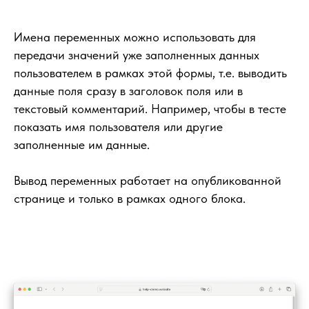
Имена переменных можно использовать для
передачи значений уже заполненных данных
пользователем в рамках этой формы, т.е. выводить
данные поля сразу в заголовок поля или в
текстовый комментарий. Например, чтобы в тесте
показать имя пользователя или другие
заполненные им данные.
Вывод переменных работает на опубликованной
странице и только в рамках одного блока.