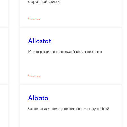
обратной связи
Читать
Allostat
Интеграция с системой коллтрекинга
Читать
Albato
Сервис для связи сервисов между собой