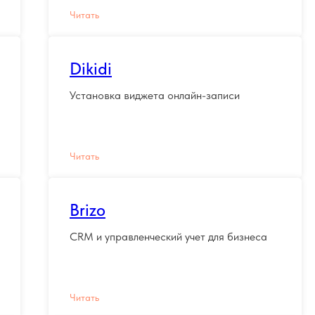
Читать
Dikidi
Установка виджета онлайн-записи
Читать
Brizo
CRM и управленческий учет для бизнеса
Читать