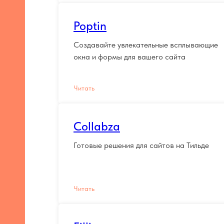
Poptin
Создавайте увлекательные всплывающие
окна и формы для вашего сайта
Читать
Collabza
Готовые решения для сайтов на Тильде
Читать