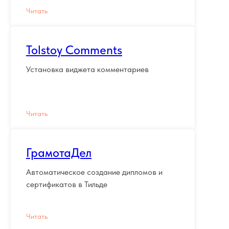
Читать
Tolstoy Comments
Установка виджета комментариев
Читать
ГрамотаДел
Автоматическое создание дипломов и
сертификатов в Тильде
Читать