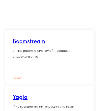
Boomstream
Интеграция с системой продажи
видеоконтента
Читать
Yagla
Инструкция по интеграции системы