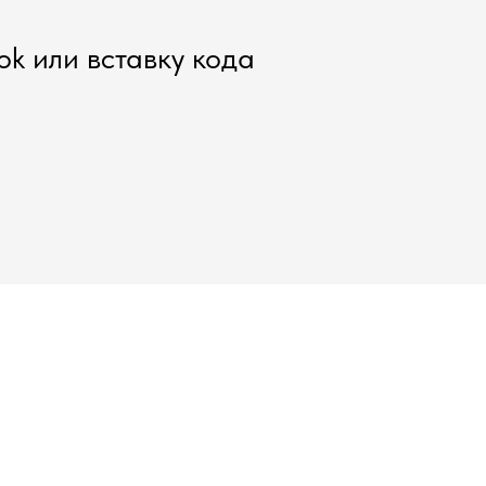
k или вставку кода