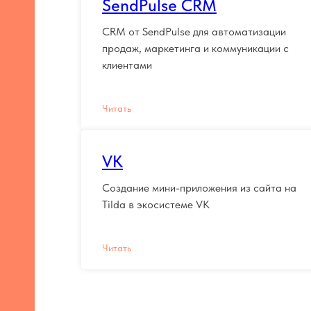
SendPulse CRM
CRM от SendPulse для автоматизации
продаж, маркетинга и коммуникации с
клиентами
Читать
VK
Создание мини-приложения из сайта на
Tilda в экосистеме VK
Читать