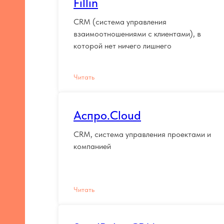
Fillin
CRM (система управления
взаимоотношениями с клиентами), в
которой нет ничего лишнего
Читать
Аспро.Cloud
CRM, система управления проектами и
компанией
Читать