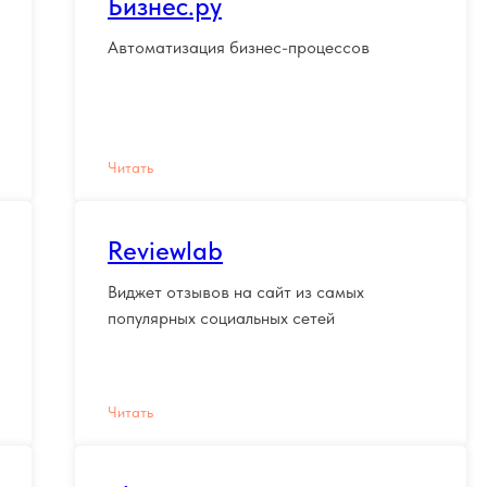
Бизнес.ру
Автоматизация бизнес-процессов
Читать
Reviewlab
Виджет отзывов на сайт из самых
популярных социальных сетей
Читать