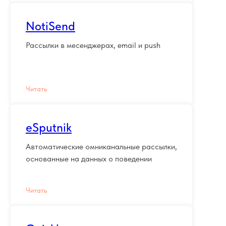
NotiSend
Рассылки в месенджерах, email и push
Читать
eSputnik
Автоматические омниканальные рассылки,
основанные на данных о поведении
Читать