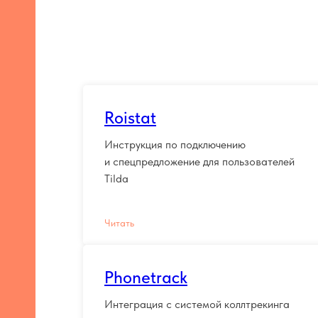
Roistat
Инструкция по подключению
и спецпредложение для пользователей
Tilda
Читать
Phonetrack
Интеграция с системой коллтрекинга