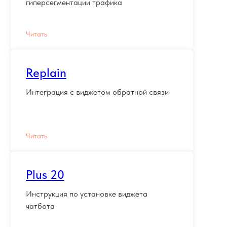
гиперсегментации трафика
Читать
Replain
Интеграция с виджетом обратной связи
Читать
Plus 20
Инструкция по установке виджета
чатбота