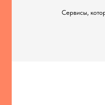
Сервисы, кото