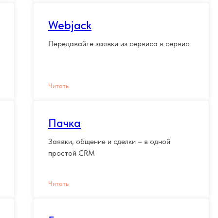
Webjack
Передавайте заявки из сервиса в сервис
Читать
Пачка
Заявки, общение и сделки – в одной
простой CRM
Читать