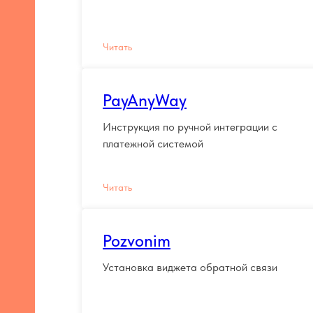
Читать
PayAnyWay
Инструкция по ручной интеграции с
платежной системой
Читать
Pozvonim
Установка виджета обратной связи