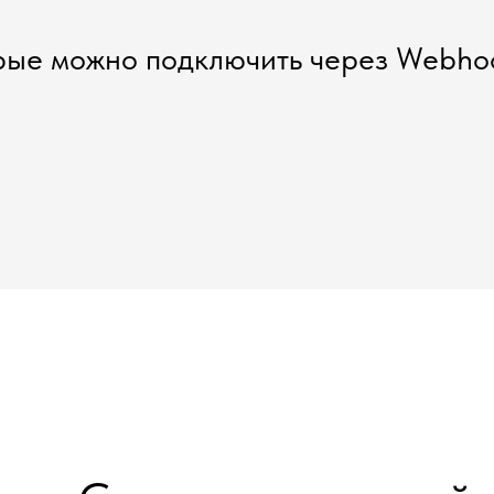
рые можно подключить через Webhoo