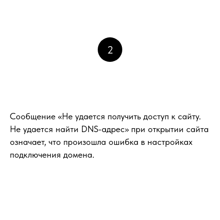
2
Сообщение «Не удается получить доступ к сайту.
Не удается найти DNS-адрес» при открытии сайта
означает, что произошла ошибка в настройках
подключения домена.