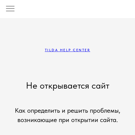
TILDA HELP CENTER
Не открывается сайт
Как определить и решить проблемы,
возникающие при открытии сайта.