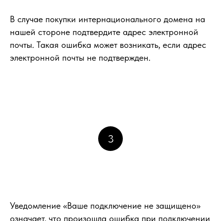
В случае покупки интернационального домена на
нашей стороне подтвердите адрес электронной
почты. Такая ошибка может возникать, если адрес
электронной почты не подтвержден.
3
Уведомление «Ваше подключение не защищено»
означает, что произошла ошибка при подключении