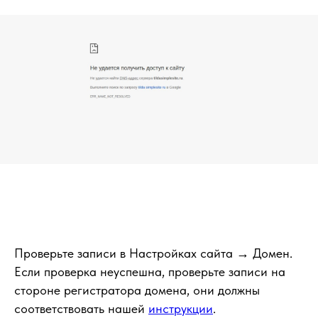
Проверьте записи в Настройках сайта → Домен.
Если проверка неуспешна, проверьте записи на
стороне регистратора домена, они должны
соответствовать нашей
инструкции
.