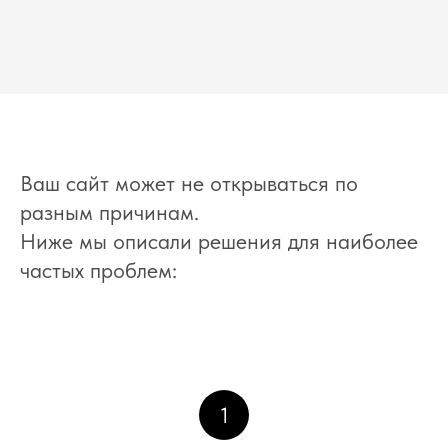
Ваш сайт может не открываться по
разным причинам.
Ниже мы описали решения для наиболее
частых проблем:
1