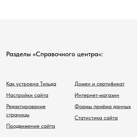
Разделы «Справочного центра»:
Как устроена Тильда
Домен и сертификат
Настройки сайта
Интернет-магазин
Редактирование
Формы приёма данных
страницы
Статистика сайта
Продвижение сайта