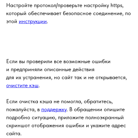
Настройте протокол/проверьте настройку https,
который обеспечивает безопасное соединение, по
этой
инструкции
.
Если вы проверили все возможные ошибки
и предприняли описанные действия
для их устранения, но сайт так и не открывается,
очистите кэш
.
Если очистка кэша не помогла, обратитесь,
пожалуйста, в
поддержку
. В обращении опишите
подробно ситуацию, приложите полноэкранный
скриншот отображения ошибки и укажите адрес
сайта.