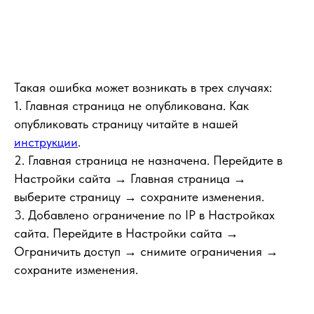
Такая ошибка может возникать в трех случаях:
1. Главная страница не опубликована. Как
опубликовать страницу читайте в нашей
инструкции
.
2. Главная страница не назначена. Перейдите в
Настройки сайта → Главная страница →
выберите страницу → сохраните изменения.
3. Добавлено ограничение по IP в Настройках
сайта. Перейдите в Настройки сайта →
Ограничить доступ → снимите ограничения →
сохраните изменения.