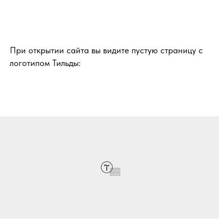
При открытии сайта вы видите пустую страницу с
логотипом Тильды: