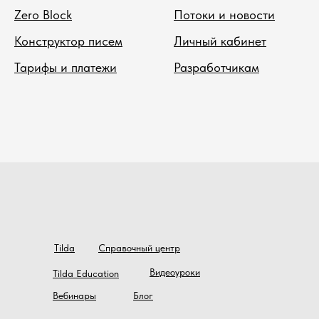
Zero Block
Потоки и новости
Конструктор писем
Личный кабинет
Тарифы и платежи
Разработчикам
Tilda
Справочный центр
Видеоуроки
Tilda Education
Вебинары
Блог