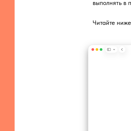
выполнять в 
Читайте ниж