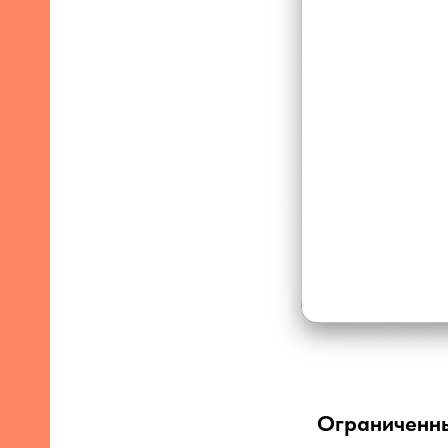
Ограниченны