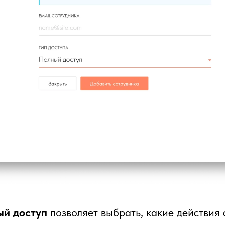
й доступ
позволяет выбрать, какие действия