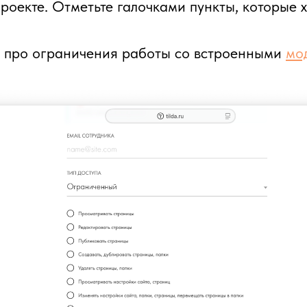
проекте. Отметьте галочками пункты, которые 
е про ограничения работы со встроенными
мо