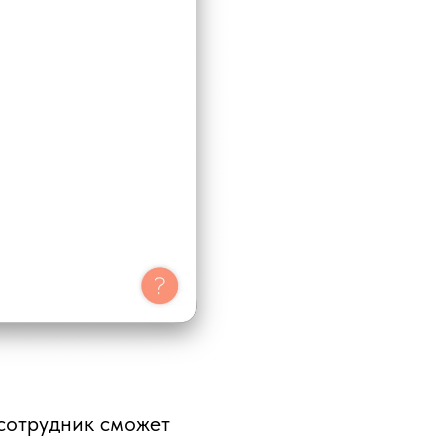
 сотрудник сможет