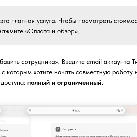
это платная услуга. Чтобы посмотреть стоимос
 нажмите «Оплата и обзор».
авить сотрудника». Введите email аккаунта Т
, с которым хотите начать совместную работу 
 доступа:
полный и ограниченный.