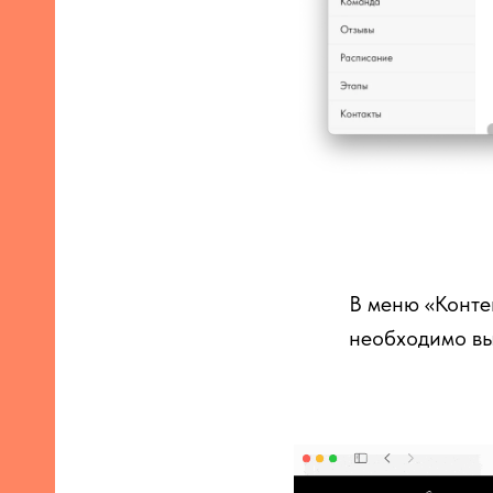
В меню «Конте
необходимо вы