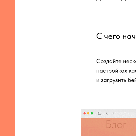
С чего нач
Создайте неск
настройках ка
и загрузить бе