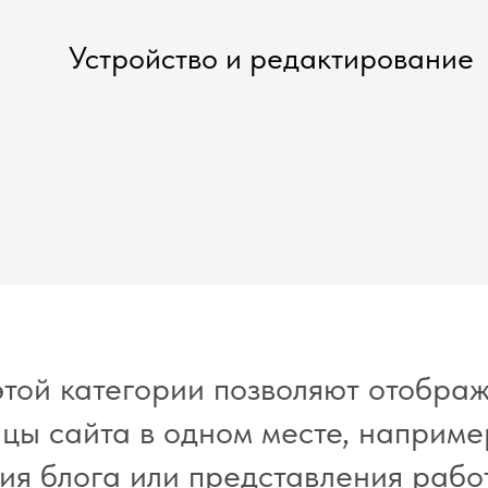
Устройство и редактирование
этой категории позволяют отобра
цы сайта в одном месте, например
ия блога или представления рабо