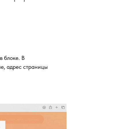
в блоке. В
ие, адрес страницы