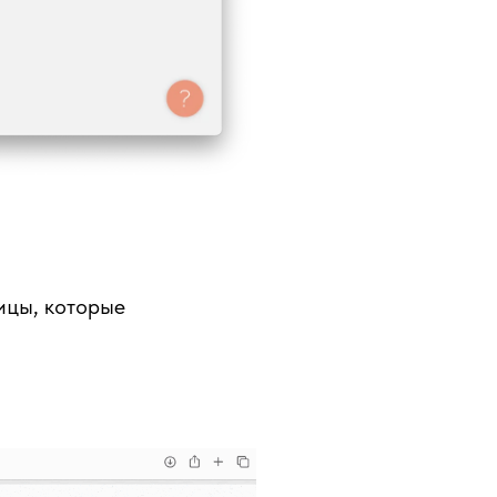
ицы, которые