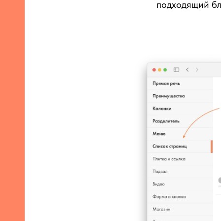
подходящий бл