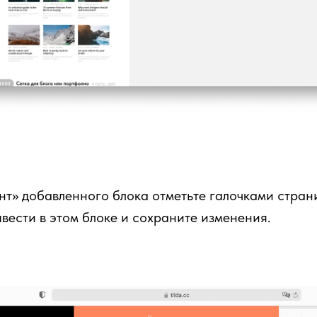
нт» добавленного блока отметьте галочками стран
вести в этом блоке и сохраните изменения.