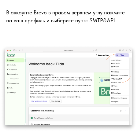
В аккаунте Brevo в правом верхнем углу нажмите
на ваш профиль и выберите пункт SMTP&API