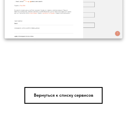
Вернуться к списку сервисов