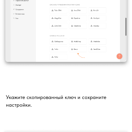
Укажите скопированный ключ и сохраните
настройки.