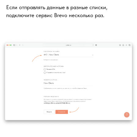
Если отправлять данные в разные списки,
подключите сервис Brevo несколько раз.