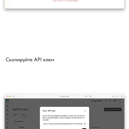
Скопируйте API ключ