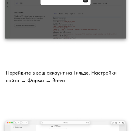
Перейдите в ваш аккаунт на Тильде, Настройки
сайта → Формы → Brevo