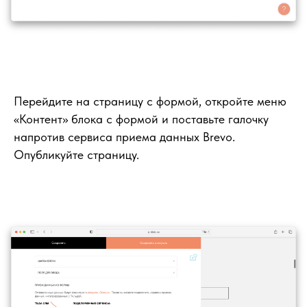
Перейдите на страницу с формой, откройте меню
«Контент» блока с формой и поставьте галочку
напротив сервиса приема данных Brevo.
Опубликуйте страницу.