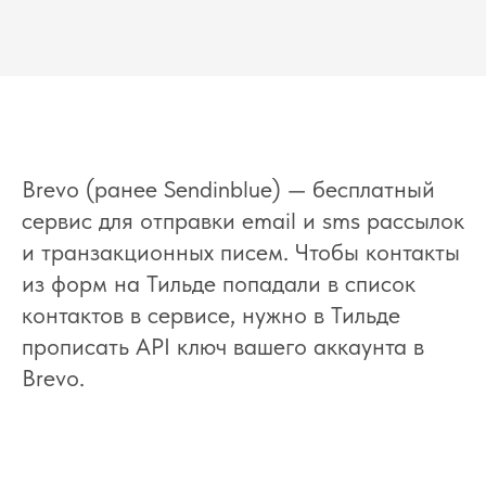
Brevo (ранее Sendinblue) — бесплатный
сервис для отправки email и sms рассылок
и транзакционных писем. Чтобы контакты
из форм на Тильде попадали в список
контактов в сервисе, нужно в Тильде
прописать API ключ вашего аккаунта в
Brevo.