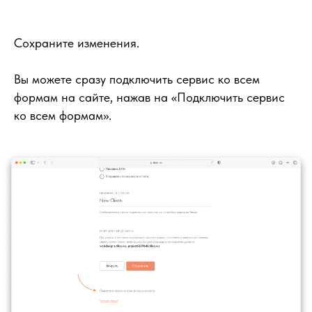
Сохраните изменения.
Вы можете сразу подключить сервис ко всем
формам на сайте, нажав на «Подключить сервис
ко всем формам».