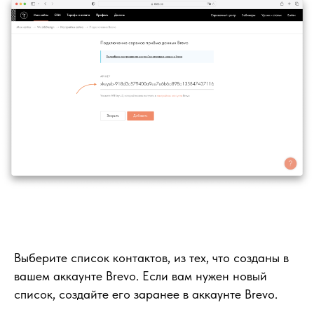
Выберите список контактов, из тех, что созданы в
вашем аккаунте Brevo. Если вам нужен новый
список, создайте его заранее в аккаунте Brevo.