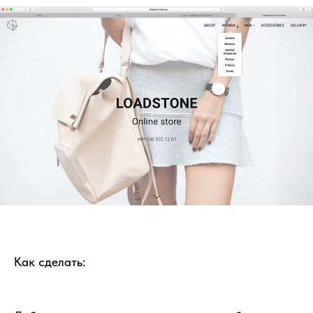
Как сделать: