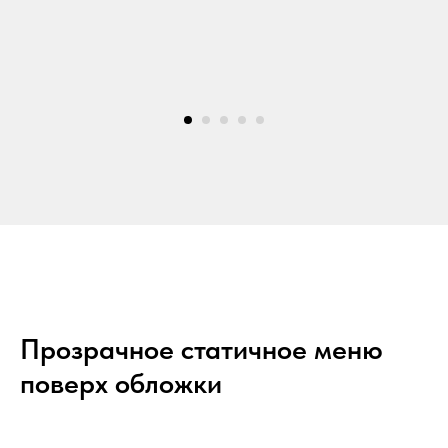
Прозрачное статичное меню
поверх обложки