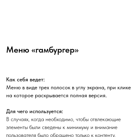
Меню «гамбургер»
Как себя ведет:
Меню в виде трех полосок в углу экрана, при клике
на которое раскрывается полная версия.
Для чего используется:
В случаях, когда необходимо, чтобы отвлекающие
элементы были сведены к минимуму и внимание
пользователя было обращено только к контенту.