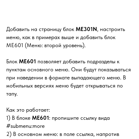
Добавить на страницу блок
ME301N
, настроить
меню, как в примерах выше и добавить блок
ME601 (Меню: второй уровень).
Блок
ME601
позволяет добавить подразделы к
пунктам основного меню. Они будут показываться
при наведении в формате выпадающего меню. В
мобильных версиях меню будет открываться по
тапу.
Как это работает
:
1) В блоке
ME601
: пропишите ссылку вида
#submenu:more
2) В основном меню: в поле ссылка, напротив