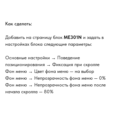
Как сделать:
Добавить на страницу блок
ME301N
и задать в
настройках блока следующие параметры:
Основные настройки → Поведение
позиционирования
→ Фиксация при скролле
Фон меню → Цвет фона меню
— на выбор
Фон меню → Непрозрачность фона меню
— 0%
Фон меню → Непрозрачность фона меню после
начала скролла
— 80%