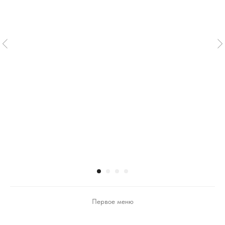
Первое меню