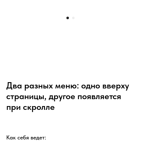
Два разных меню: одно вверху
страницы, другое появляется
при скролле
Как себя ведет: