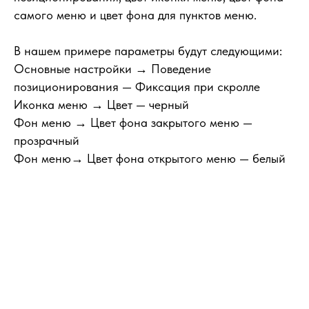
самого меню и цвет фона для пунктов меню.
В нашем примере параметры будут следующими:
Основные настройки → Поведение
позиционирования
— Фиксация при скролле
Иконка меню → Цвет
— черный
Фон меню → Цвет фона закрытого меню
—
прозрачный
Фон меню→ Цвет фона открытого меню
— белый