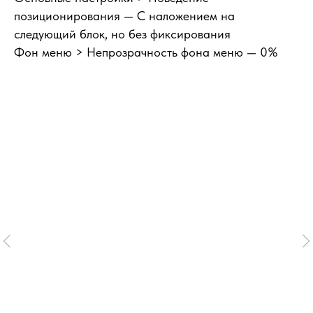
позиционирования
— С наложением на
следующий блок, но без фиксирования
Фон меню > Непрозрачность фона меню
— 0%