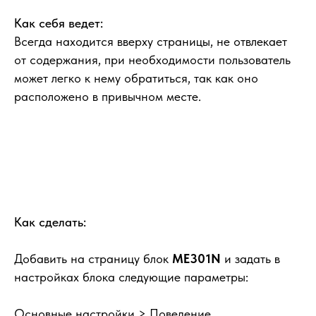
Как себя ведет:
Всегда находится вверху страницы, не отвлекает
от содержания, при необходимости пользователь
может легко к нему обратиться, так как оно
расположено в привычном месте.
Как сделать:
Добавить на страницу блок
ME301N
и задать в
настройках блока следующие параметры:
Основные настройки > Поведение