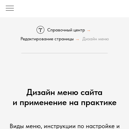
Справочный центр
→
Редактирование страницы
Дизайн меню
→
Дизайн меню сайта
и применение на практике
Виды меню, инструкции по настройке и