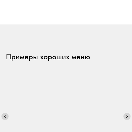
Примеры хороших меню