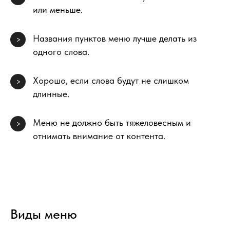
или меньше.
Названия пунктов меню лучше делать из
>
одного слова.
Хорошо, если слова будут не слишком
>
длинные.
Меню не должно быть тяжеловесным и
>
отнимать внимание от контента.
Виды меню