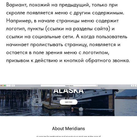
Вариант, похожий на предыдущий, только при
скролле появляется меню с другим содержимым.
Например, в начале страницы меню содержит
логотип, пункты (ссылки на разделы сайта) и
ссылки на социальные сети. А когда пользователь
начинает пролистывать страницу, появляется и
остается в поле зрения меню с логотипом,
призывом к действию и кнопкой обратного звонка.