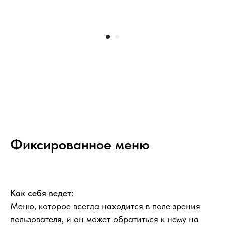
Фиксированное меню
Как себя ведет:
Меню, которое всегда находится в поле зрения
пользователя, и он может обратиться к нему на