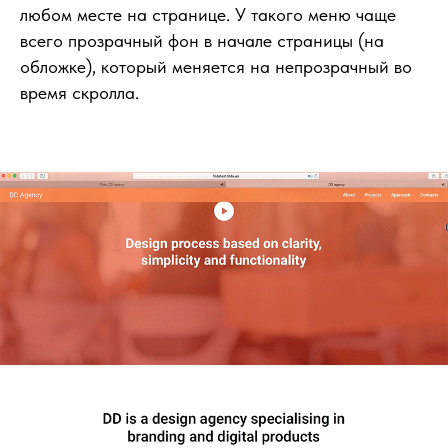
любом месте на странице. У такого меню чаще
всего прозрачный фон в начале страницы (на
обложке), который меняется на непрозрачный во
время скролла.