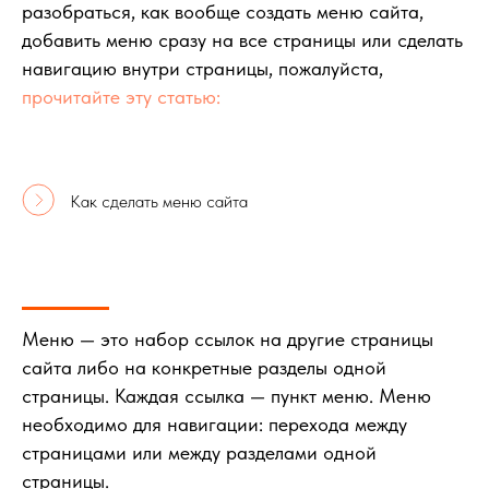
разобраться, как вообще создать меню сайта,
добавить меню сразу на все страницы или сделать
навигацию внутри страницы, пожалуйста,
прочитайте эту статью:
Как сделать меню сайта
Меню — это набор ссылок на другие страницы
сайта либо на конкретные разделы одной
страницы. Каждая ссылка — пункт меню. Меню
необходимо для навигации: перехода между
страницами или между разделами одной
страницы.