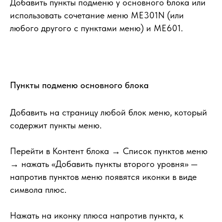
Добавить пункты подменю у основного блока или
использовать сочетание меню ME301N (или
любого другого с пунктами меню) и ME601.
Пункты подменю основного блока
Добавить на страницу любой блок меню, который
содержит пункты меню.
Перейти в Контент блока → Список пунктов меню
→ нажать «Добавить пункты второго уровня» —
напротив пунктов меню появятся иконки в виде
символа плюс.
Нажать на иконку плюса напротив пункта, к