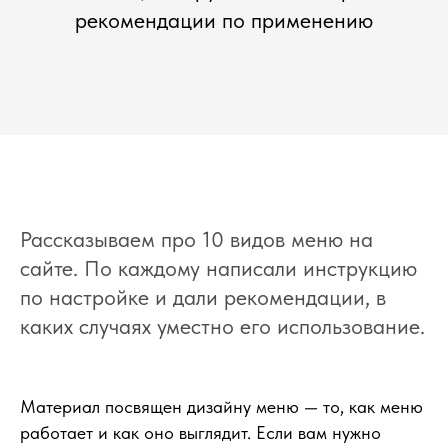
рекомендации по применению
Рассказываем про 10 видов меню на
сайте. По каждому написали инструкцию
по настройке и дали рекомендации, в
каких случаях уместно его использование.
Материал посвящен дизайну меню — то, как меню
работает и как оно выглядит. Если вам нужно