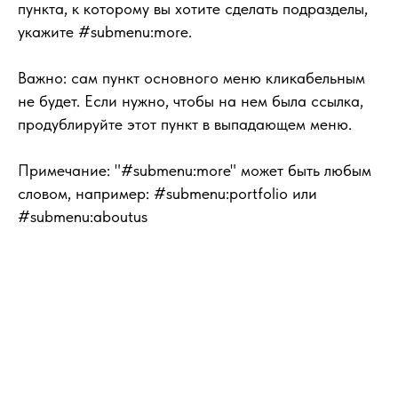
пункта, к которому вы хотите сделать подразделы,
укажите #submenu:more.
Важно
: сам пункт основного меню кликабельным
не будет. Если нужно, чтобы на нем была ссылка,
продублируйте этот пункт в выпадающем меню.
Примечание
: "#submenu:more" может быть любым
словом, например: #submenu:portfolio или
#submenu:aboutus