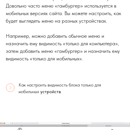
Довольно часто меню «гамбургер» используется в
мобильных версиях сайта. Вы можете настроить, как
будет выглядеть меню на разных устройствах.
Например, можно добавить обычное меню и
назначить ему видимость «только для компьютера»,
затем добавить меню «гамбургер» и назначить ему
видимость «только для мобильных».
Как настроить видимость блока только для
мобильных
устройств