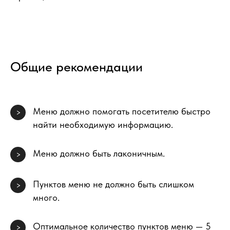
Общие рекомендации
Меню должно помогать посетителю быстро
>
найти необходимую информацию.
Меню должно быть лаконичным.
>
Пунктов меню не должно быть слишком
>
много.
Оптимальное количество пунктов меню — 5
>