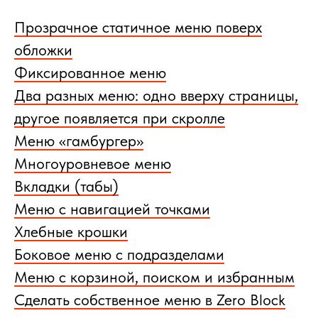
Прозрачное статичное меню поверх
обложки
Фиксированное меню
Два разных меню: одно вверху страницы,
другое появляется при скролле
Меню «гамбургер»
Многоуровневое меню
Вкладки (табы)
Меню с навигацией точками
Хлебные крошки
Боковое меню с подразделами
Меню с корзиной, поиском и избранным
Сделать собственное меню в Zero Block