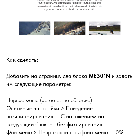
Как сделать:
Добавить на страницу два блока
ME301N
и задать
им следующие параметры:
Первое меню (остается на обложке)
Основные настройки > Поведение
позиционирования
— С наложением на
следующий блок, но без фиксирования
Фон меню > Непрозрачность фона меню
— 0%