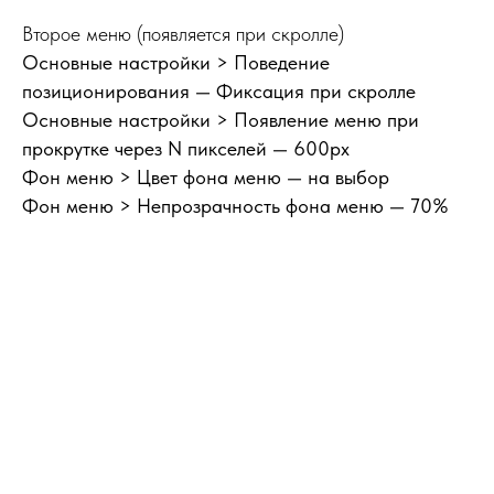
Второе меню (появляется при скролле)
Основные настройки > Поведение
позиционирования
— Фиксация при скролле
Основные настройки > Появление меню при
прокрутке через N пикселей
— 600px
Фон меню > Цвет фона меню
— на выбор
Фон меню > Непрозрачность фона меню
— 70%