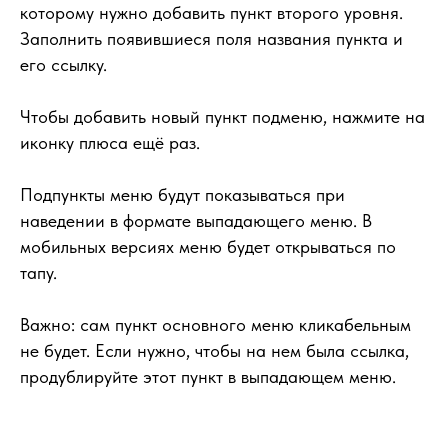
которому нужно добавить пункт второго уровня.
Заполнить появившиеся поля названия пункта и
его ссылку.
Чтобы добавить новый пункт подменю, нажмите на
иконку плюса ещё раз.
Подпункты меню будут показываться при
наведении в формате выпадающего меню. В
мобильных версиях меню будет открываться по
тапу.
Важно
: сам пункт основного меню кликабельным
не будет. Если нужно, чтобы на нем была ссылка,
продублируйте этот пункт в выпадающем меню.