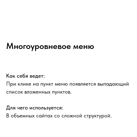
Многоуровневое меню
Как себя ведет:
При клике на пункт меню появляется выпадающий
список вложенных пунктов.
Для чего используется:
В объемных сайтах со сложной структурой.