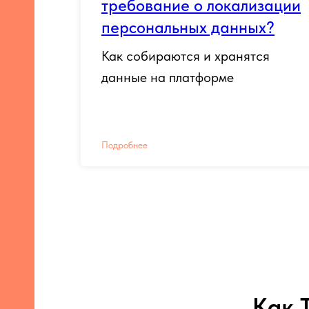
требование о локализации
персональных данных?
Как собираются и хранятся
данные на платформе
Подробнее
Как 