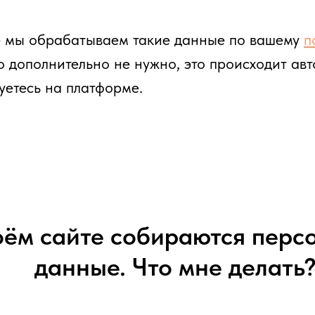
е мы обрабатываем такие данные по вашему
п
о дополнительно не нужно, это происходит авт
уетесь на платформе.
ём сайте собираются перс
данные. Что мне делать