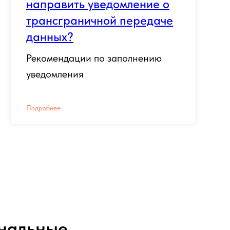
направить уведомление о
трансграничной передаче
данных?
Рекомендации по заполнению
уведомления
Подробнее
ональные