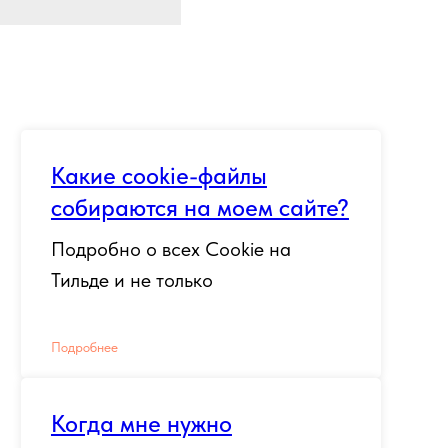
Какие cookie-файлы
собираются на моем сайте?
Подробно о всех Cookie на
Тильде и не только
Подробнее
Когда мне нужно