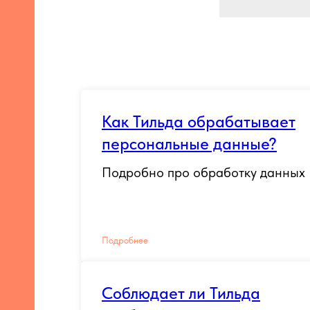
Как Тильда обрабатывает
персональные данные?
Подробно про обработку данных
Подробнее
Соблюдает ли Тильда