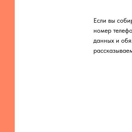
Если вы соби
номер телефо
данных и обя
рассказываем,