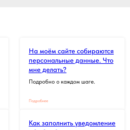
На моём сайте собираются
персональные данные. Что
мне делать?
Подробно о каждом шаге.
Подробнее
Как заполнить уведомление