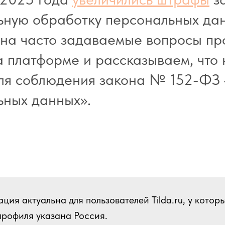
ную обработку персональных дан
 на часто задаваемые вопросы пр
 платформе и рассказываем, что
для соблюдения закона № 152-ФЗ
ьных данных».
ия актуальна для пользователей Tilda.ru, у которы
профиля указана Россия.